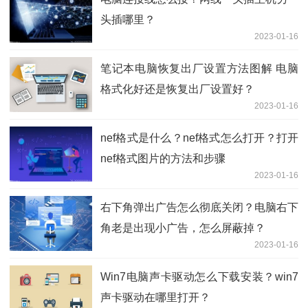
头插哪里？
2023-01-16
笔记本电脑恢复出厂设置方法图解 电脑
格式化好还是恢复出厂设置好？
2023-01-16
nef格式是什么？nef格式怎么打开？打开
nef格式图片的方法和步骤
2023-01-16
右下角弹出广告怎么彻底关闭？电脑右下
角老是出现小广告，怎么屏蔽掉？
2023-01-16
Win7电脑声卡驱动怎么下载安装？win7
声卡驱动在哪里打开？