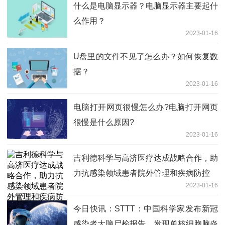
什么是电脑显示器？电脑显示器主要起什
么作用？
2023-01-16
U盘里的文件不见了怎么办？如何恢复数
据？
2023-01-16
电脑打开网页很慢怎么办?电脑打开网页
很慢是什么原因?
2023-01-16
吉利德科学与高济医疗达成战略合作，助
力抗感染领域患者院外管理和疾病防控
2023-01-16
今日快讯：STTT：中国科学家发布新冠
感染者大脑尸检报告，发现单核细胞脑炎