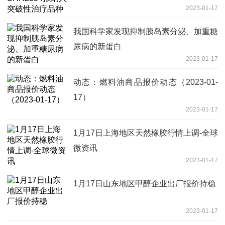
2023-01-17
我国科学家发现抑制胰岛素分泌、加重糖
尿病的新蛋白
2023-01-17
动态：燃料油商品报价动态（2023-01-
17）
2023-01-17
1月17日上海地区天然橡胶行情上调-全球
微资讯
2023-01-17
1月17日山东地区甲醇企业出厂报价持稳
2023-01-17