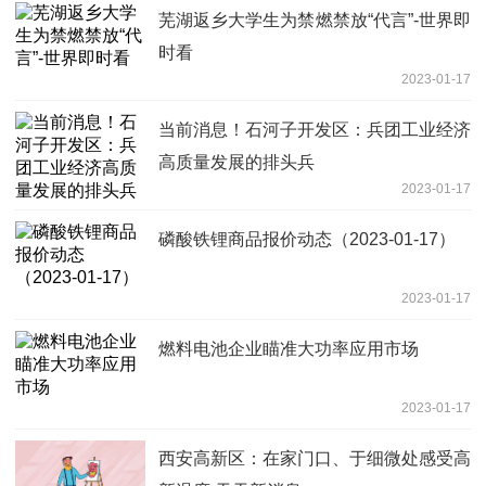
芜湖返乡大学生为禁燃禁放“代言”-世界即
时看
2023-01-17
当前消息！石河子开发区：兵团工业经济
高质量发展的排头兵
2023-01-17
磷酸铁锂商品报价动态（2023-01-17）
2023-01-17
燃料电池企业瞄准大功率应用市场
2023-01-17
西安高新区：在家门口、于细微处感受高