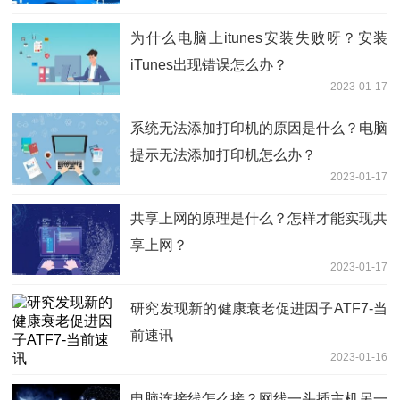
为什么电脑上itunes安装失败呀？安装
iTunes出现错误怎么办？
2023-01-17
系统无法添加打印机的原因是什么？电脑
提示无法添加打印机怎么办？
2023-01-17
共享上网的原理是什么？怎样才能实现共
享上网？
2023-01-17
研究发现新的健康衰老促进因子ATF7-当
前速讯
2023-01-16
电脑连接线怎么接？网线一头插主机另一