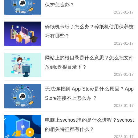
保护怎么办？
2023-01-17
碎纸机卡纸了怎么办？碎纸机使用保养技
巧有哪些？
2023-01-17
网站上的根目录是什么意思？怎么把文件
放到c盘根目录下？
2023-01-17
无法连接到 App Store是什么原因？App
Store连接不上怎么办 ？
2023-01-17
电脑上svchost指的是什么进程？svchost
的相关特征都有什么？
2023-01-17