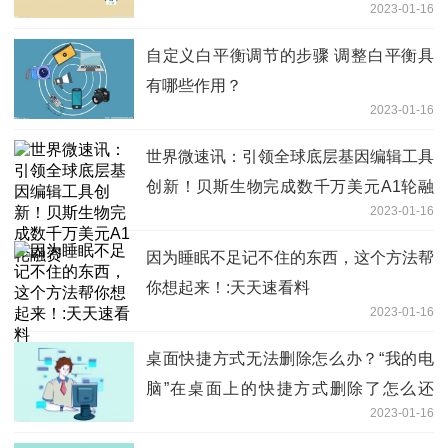
2023-01-16
自定义白平衡调节的步骤 调整白平衡具
有哪些作用？
2023-01-16
世界微速讯：引领全球底层基因编辑工具
创新！贝斯生物完成数千万美元A1轮融
2023-01-16
资
因为睡眠不足记不住的东西，这个方法帮
你想起来！:天天速看料
2023-01-16
桌面快捷方式无法删除怎么办？“我的电
脑”在桌面上的快捷方式删除了怎么还
2023-01-16
原？