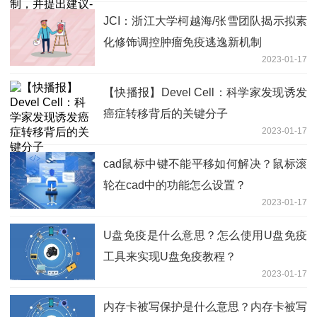
JCI：浙江大学柯越海/张雪团队揭示拟素
化修饰调控肿瘤免疫逃逸新机制
2023-01-17
【快播报】Devel Cell：科学家发现诱发
癌症转移背后的关键分子
2023-01-17
cad鼠标中键不能平移如何解决？鼠标滚
轮在cad中的功能怎么设置？
2023-01-17
U盘免疫是什么意思？怎么使用U盘免疫
工具来实现U盘免疫教程？
2023-01-17
内存卡被写保护是什么意思？内存卡被写