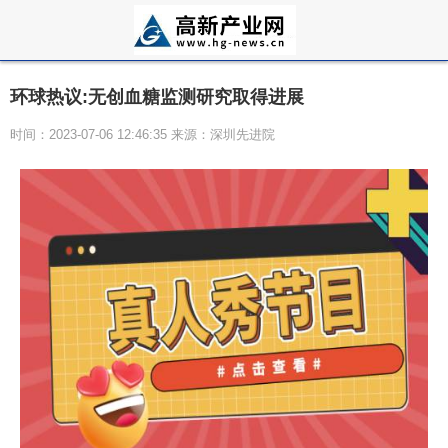
环球热议:无创血糖监测研究取得进展
时间：2023-07-06 12:46:35 来源：深圳先进院