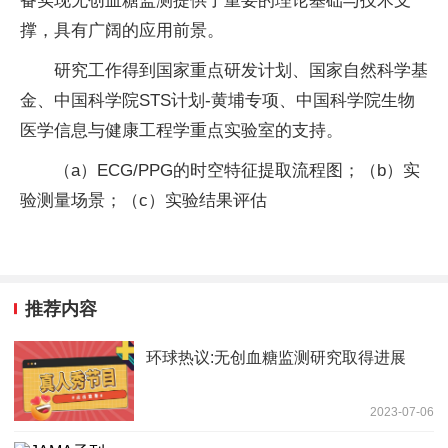
备实现无创血糖监测提供了重要的理论基础与技术支
撑，具有广阔的应用前景。
研究工作得到国家重点研发计划、国家自然科学基
金、中国科学院STS计划-黄埔专项、中国科学院生物
医学信息与健康工程学重点实验室的支持。
（a）ECG/PPG的时空特征提取流程图；（b）实
验测量场景；（c）实验结果评估
推荐内容
环球热议:无创血糖监测研究取得进展
2023-07-06