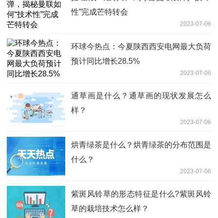
性”完成芒特转会
2023-07-06
环球今热点：今夏陕西西安电网最大负荷
预计同比增长28.5%
2023-07-06
通草画是什么？通草画的现状发展怎么
样？
2023-07-06
烘青绿茶是什么？烘青绿茶的分布范围是
什么？
2023-07-06
紫斑风铃草的形态特征是什么?紫斑风铃
草的栽培技术怎么样？