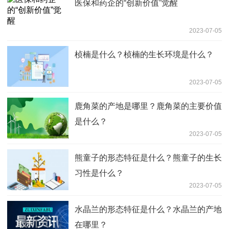
医保和药企的“创新价值”觉醒
2023-07-05
桢楠是什么？桢楠的生长环境是什么？
2023-07-05
鹿角菜的产地是哪里？鹿角菜的主要价值
是什么？
2023-07-05
熊童子的形态特征是什么？熊童子的生长
习性是什么？
2023-07-05
水晶兰的形态特征是什么？水晶兰的产地
在哪里？