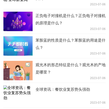
2023-07-06
正负电子对撞机是什么？正负电子对撞机
的原理是什么？
2023-07-06
苯胺蓝的性质是什么？苯胺蓝的用途是什
么？
2023-07-06
观光木的形态特征是什么？观光木的产地
是哪里？
2023-07-06
全球资讯：餐饮业复苏势头强劲
2023-07-06