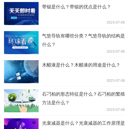
带锯是什么？带锯的优点是什么？
2023-07-06
气垫导轨有哪些分类？气垫导轨的结构是
什么？
2023-07-06
木醋液是什么？木醋液的用途是什么？
2023-07-06
石刁柏的形态特征是什么？石刁柏的繁殖
方法是什么？
2023-07-06
光衰减器是什么？光衰减器的工作原理是