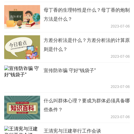
母丁香的生理特性是什么？母丁香的炮制
方法是什么？
2023-07-06
方差分析法是什么？方差分析法的计算原
则是什么？
2023-07-06
宣传防诈骗 守好“钱袋子”
2023-07-06
什么叫群体心理？要成为群体必须具备哪
些条件？
2023-07-06
王清宪与汪建举行工作会谈