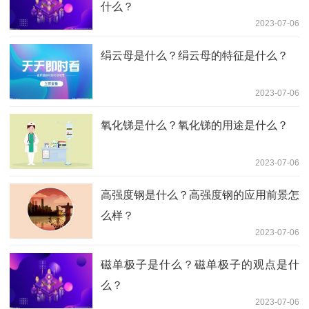
什么？
2023-07-06
绢云母是什么？绢云母的特征是什么？
2023-07-06
氧化锑是什么？氧化锑的用途是什么？
2023-07-06
高强度钢是什么？高强度钢的应用前景怎
么样？
2023-07-06
磁单极子是什么？磁单极子的观点是什
么？
2023-07-06