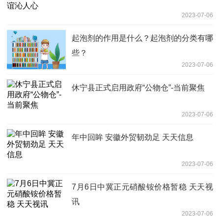
2023-07-06
起泡剂的作用是什么？起泡剂的分类有哪
些？
2023-07-06
休宁县正式启用政府“公物仓”-当前聚焦
2023-07-06
年中回眸 安徽外贸韧劲足 天天信息
2023-07-06
7月6日中冀正元硝酸铵价格暂稳 天天视
讯
2023-07-06