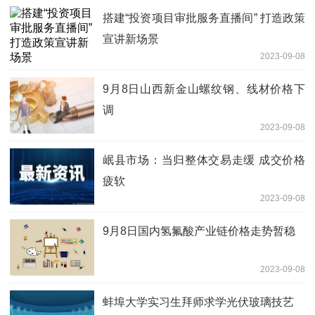
搭建“投资项目审批服务直播间” 打造政策
宣讲新场景
2023-09-08
9月8日山西新金山螺纹钢、线材价格下
调
2023-09-08
岷县市场：当归整体交易走缓 成交价格
疲软
2023-09-08
9月8日国内氢氟酸产业链价格走势暂稳
2023-09-08
蚌埠大学实习生拜师求学光伏玻璃技艺