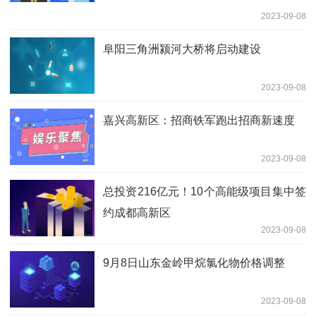
2023-09-08
阜阳三角洲颍河大桥将启动建设
2023-09-08
嘉兴高新区：招商铁军跑出招商新速度
2023-09-08
总投资216亿元！10个高能级项目集中签
约成都高新区
2023-09-08
9月8日山东金岭甲烷氯化物价格调整
2023-09-08