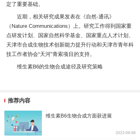
定了重要基础。
近期，相关研究成果发表在《自然-通讯》
（Nature Communications）上。研究工作得到国家重
点研发计划、国家自然科学基金、国家重点人才计划、
天津市合成生物技术创新能力提升行动和天津市青年科
技工作者协会“天河”青索项目的支持。
维生素B6的生物合成途径及研究策略
推荐内容
维生素B6生物合成方面获进展
2023-09-08