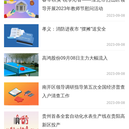
导开展2023年教师节慰问活动
2023-09-08
孝义：消防进夜市 “摆摊”送安全
2023-09-08
高鸿股份09月08日主力大幅流入
2023-09-08
南开区领导调研指导第五次全国经济普查
入户清查工作
2023-09-08
贵州首条全套自动化水表生产线在贵阳高
新区投产