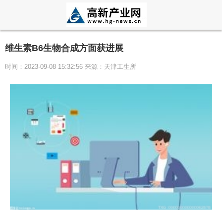
维生素B6生物合成方面获进展
时间：2023-09-08 15:32:56 来源：天津工生所