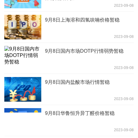
2023-09-08
9月8日上海溶和四氢呋喃价格暂稳
2023-09-08
9月8日国内市场DOTP行情弱势暂稳
2023-09-08
9月8日国内盐酸市场行情暂稳
2023-09-08
9月8日华鲁恒升异丁醛价格暂稳
2023-09-08