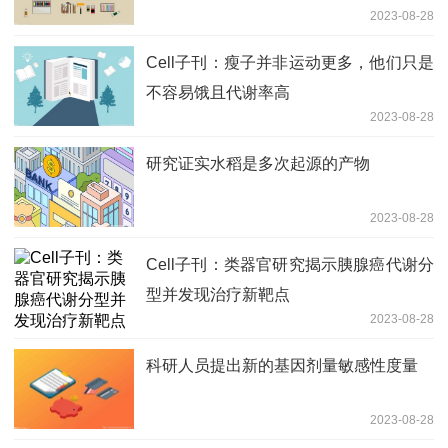
2023-08-28
的应用
Cell子刊：瘦子并非运动更多，他们只是
不容易饿且代谢率高
2023-08-28
研究证实水稻是多次起源的产物
2023-08-28
Cell子刊：类器官研究揭示胰腺癌代谢分
型并发现治疗新靶点
2023-08-28
科研人员提出新的基因剂量敏感性度量
2023-08-28