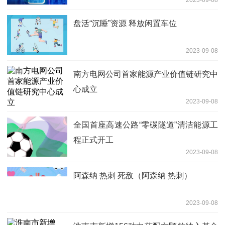
2023-09-08
盘活“沉睡”资源 释放闲置车位
2023-09-08
南方电网公司首家能源产业价值链研究中
心成立
2023-09-08
全国首座高速公路“零碳隧道”清洁能源工
程正式开工
2023-09-08
阿森纳 热刺 死敌（阿森纳 热刺）
2023-09-08