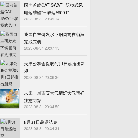
国内首艘CAT-SWATH双模式风
电运维船“三峡运维001”
2023-08-31 20:39:14
我国自主研发水下钢圆筒在渤海
完成安装
2023-08-31 20:37:13
天津公积金提取9月1日起推出新
规
2023-08-31 20:36:36
未来一周西安天气晴好天气晴好
注意防燥
2023-08-31 20:34:50
8月31日暑运结束
2023-08-31 20:34:31