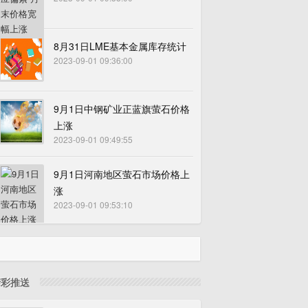
8月31日LME基本金属库存统计
2023-09-01 09:36:00
9月1日中钢矿业正蓝旗萤石价格
上涨
2023-09-01 09:49:55
9月1日河南地区萤石市场价格上
涨
2023-09-01 09:53:10
精彩推送