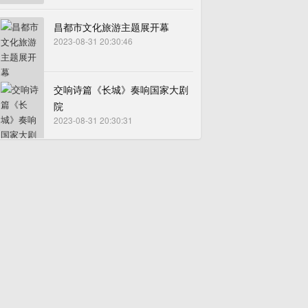
昌都市文化旅游主题展开幕
2023-08-31 20:30:46
交响诗篇《长城》奏响国家大剧
院
2023-08-31 20:30:31