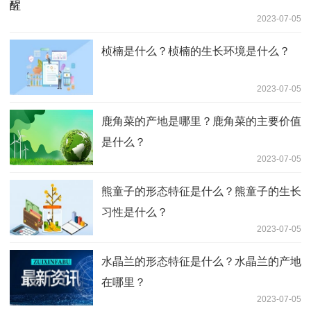
2023-07-05
桢楠是什么？桢楠的生长环境是什么？
2023-07-05
鹿角菜的产地是哪里？鹿角菜的主要价值
是什么？
2023-07-05
熊童子的形态特征是什么？熊童子的生长
习性是什么？
2023-07-05
水晶兰的形态特征是什么？水晶兰的产地
在哪里？
2023-07-05