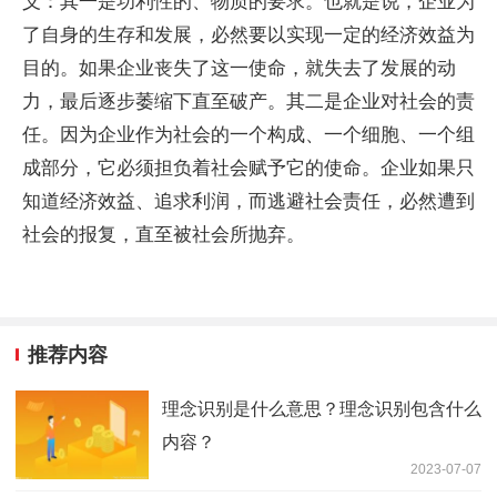
义：其一是功利
性
的、物质的要求。也就是说，企业为
了自身的生存和发展，必然要以实现一定的经济效益为
目的。如果企业丧失了这一使命，就失去了发展的动
力，最后逐步萎缩下直至破产。其二是企业对社会的责
任。因为企业作为社会的一个构成、一个细胞、一个组
成部分，它必须担负着社会赋予它的使命。企业如果只
知道经济效益、追求利润，而逃避社会责任，必然遭到
社会的报复，直至被社会所抛弃。
推荐内容
理念识别是什么意思？理念识别包含什么
内容？
2023-07-07