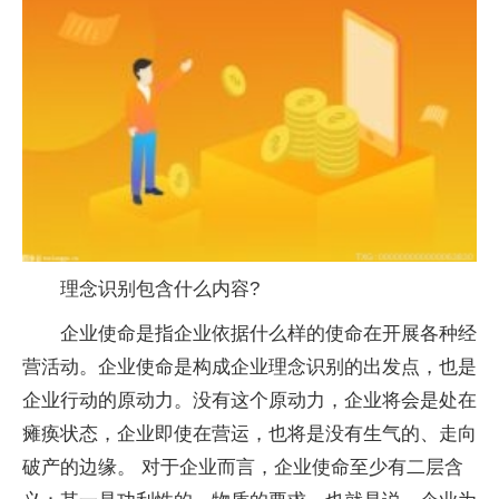
理念识别包含什么内容?
企业使命是指企业依据什么样的使命在开展各种经
营活动。企业使命是构成企业理念识别的出发点，也是
企业行动的原动力。没有这个原动力，企业将会是处在
瘫痪状态，企业即使在营运，也将是没有生气的、走向
破产的边缘。 对于企业而言，企业使命至少有二层含