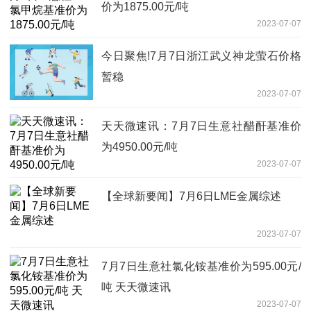
价为1875.00元/吨
2023-07-07
今日聚焦!7月7日浙江武义神龙萤石价格
暂稳
2023-07-07
天天微速讯：7月7日生意社醋酐基准价
为4950.00元/吨
2023-07-07
【全球新要闻】7月6日LME金属综述
2023-07-07
7月7日生意社氯化铵基准价为595.00元/
吨 天天微速讯
2023-07-07