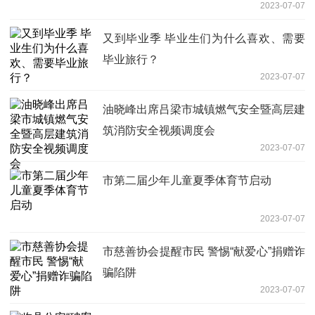
2023-07-07
又到毕业季 毕业生们为什么喜欢、需要
毕业旅行？
2023-07-07
油晓峰出席吕梁市城镇燃气安全暨高层建
筑消防安全视频调度会
2023-07-07
市第二届少年儿童夏季体育节启动
2023-07-07
市慈善协会提醒市民 警惕“献爱心”捐赠诈
骗陷阱
2023-07-07