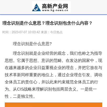
理念识别是什么意思？理念识别包含什么内容？
时间：2023-07-07 10:03:42 来源：今日热点
理念识别是什么意思?
理念识别就是企业经营的观念，我们也称之为指导
思想。它属于思想、意识的范畴。在发达的
国家
中，现
在越来越多的企业日益重视企业的理念，并把它放在与
技术革新同样重要的地位上，通过企业理念引发、调动
全体员工的责任心，并以此来约束规范全体员工的行
为。从CIS战略来理解识别包括两层含义。一是统一
性
，二是
独立
性
。