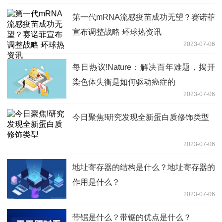
化
第一代mRNA流感疫苗成功无望？赛诺菲
宣布调整战略 环球热资讯
2023-07-06
每日热议!Nature：解决百年难题，揭开
染色体失衡是如何驱动癌症的
2023-07-06
今日聚焦!研究发现全新蛋白质修饰类型
2023-07-06
地址寄存器的结构是什么？地址寄存器的
作用是什么？
2023-07-06
带锯是什么？带锯的优点是什么？