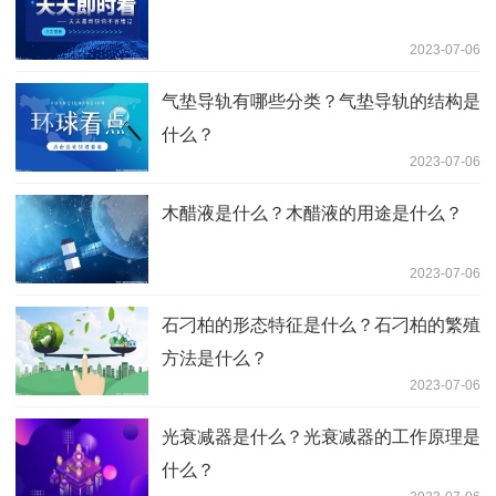
2023-07-06
气垫导轨有哪些分类？气垫导轨的结构是
什么？
2023-07-06
木醋液是什么？木醋液的用途是什么？
2023-07-06
石刁柏的形态特征是什么？石刁柏的繁殖
方法是什么？
2023-07-06
光衰减器是什么？光衰减器的工作原理是
什么？