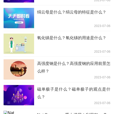
2023-07-06
绢云母是什么？绢云母的特征是什么？
2023-07-06
氧化锑是什么？氧化锑的用途是什么？
2023-07-06
高强度钢是什么？高强度钢的应用前景怎
么样？
2023-07-06
磁单极子是什么？磁单极子的观点是什
么？
2023-07-06