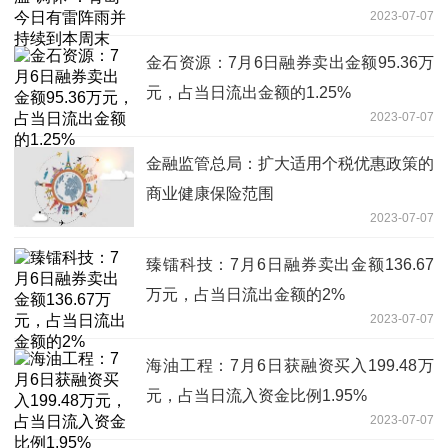
2023-07-07
金石资源：7月6日融券卖出金额95.36万
元，占当日流出金额的1.25%
2023-07-07
金融监管总局：扩大适用个税优惠政策的
商业健康保险范围
2023-07-07
臻镭科技：7月6日融券卖出金额136.67
万元，占当日流出金额的2%
2023-07-07
海油工程：7月6日获融资买入199.48万
元，占当日流入资金比例1.95%
2023-07-07