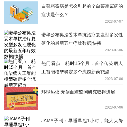
白菜霜霉病是怎么引起的？白菜霜霉病的
症状是什么？
2023-07-07
诺华公布奥法妥木单抗治疗复发型多发性
硬化的最新五年疗效数据|快播
2023-07-06
热门看点：耗时15个月，首个传染病人
工智能模型确定多个流感新药靶点
2023-07-06
环球热议:无创血糖监测研究取得进展
2023-07-06
JAMA子刊：早睡早起1小时，能大大降